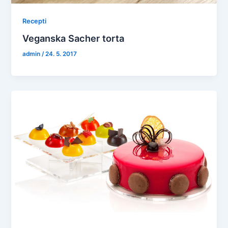
Recepti
Veganska Sacher torta
admin
/
24. 5. 2017